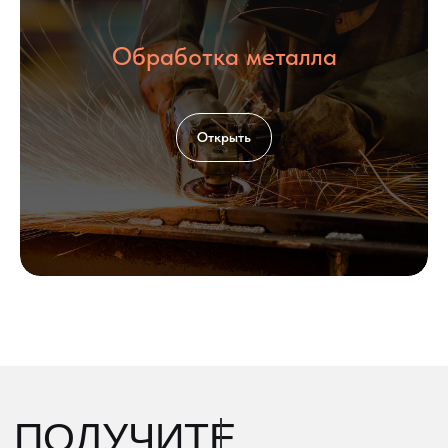
Обработка металла
Открыть