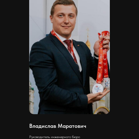
Скачать
Владислав Маратович
Руководитель инженерного бюро