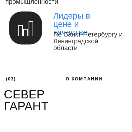
за реализацией проекта.
(04)
ФОТОГАЛЕРЕЯ
ГАЛЕРЕЯ НАШИХ