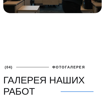
ПОЛУЧИТЕ