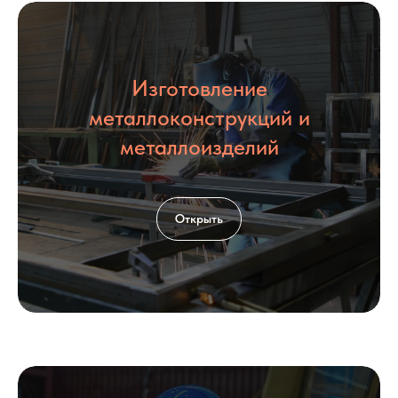
Изготовление
КОНТАКТЫ
металлоконструкций и
металлоизделий
Открыть