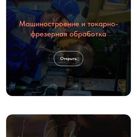
Машиностроение и токарно-
фрезерная обработка
Открыть