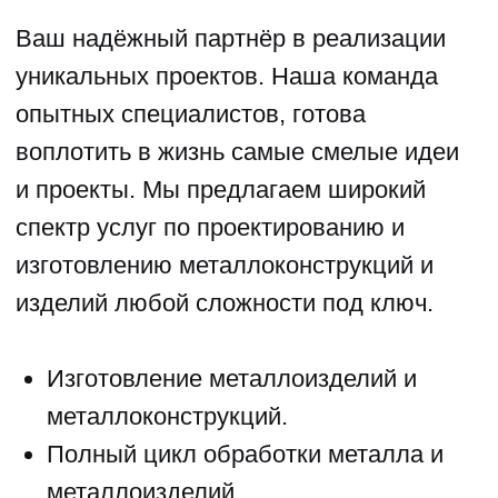
РАБОТ