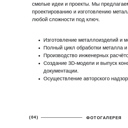
смелые идеи и проекты. Мы предлагаем
проектированию и изготовлению метал
любой сложности под ключ.
Изготовление металлоизделий и м
Полный цикл обработки металла и
Производство инженерных расчёто
Создание 3D-модели и выпуск кон
документации.
Осуществление авторского надзор
(04)
ФОТОГАЛЕРЕЯ