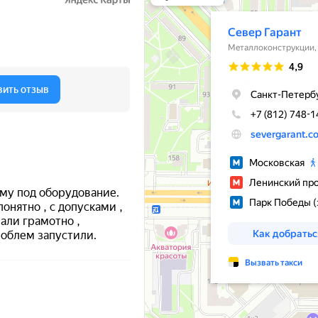
Металлообработка в Санкт‑Петербурге