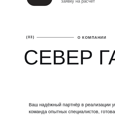
заявку на расчёт
(03)
О КОМПАНИИ
СЕВЕР Г
Ваш надёжный партнёр в реализации у
команда опытных специалистов, готова