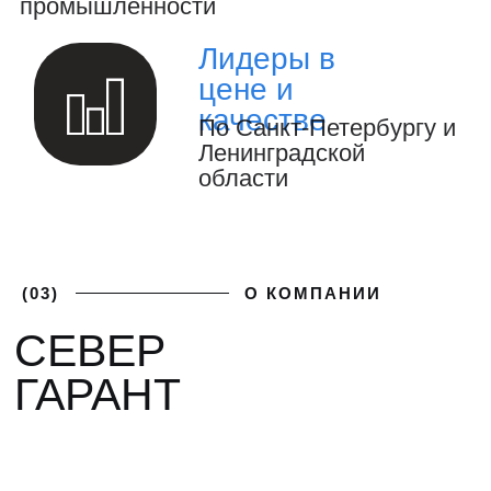
за реализацией проекта.
(04)
ФОТОГАЛЕРЕЯ
ГАЛЕРЕЯ НАШИХ