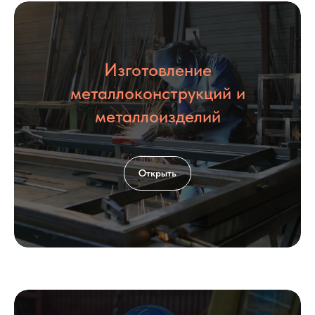
Изготовление
КОНТАКТЫ
металлоконструкций и
металлоизделий
Открыть