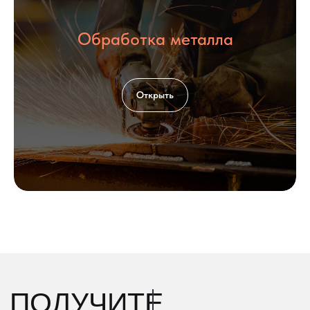
Обработка металла
Открыть