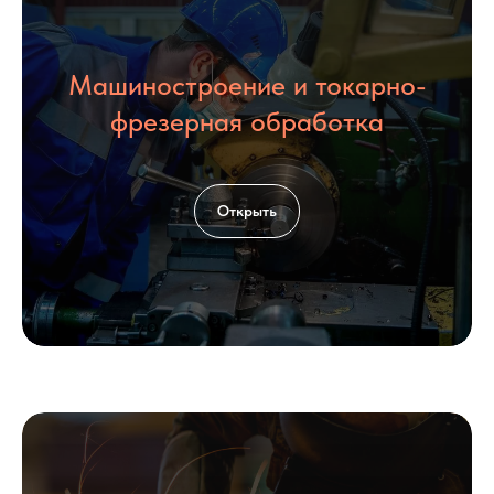
Машиностроение и токарно-
фрезерная обработка
Открыть