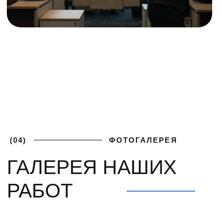
ПОЛУЧИТЕ