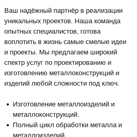
РАБОТ