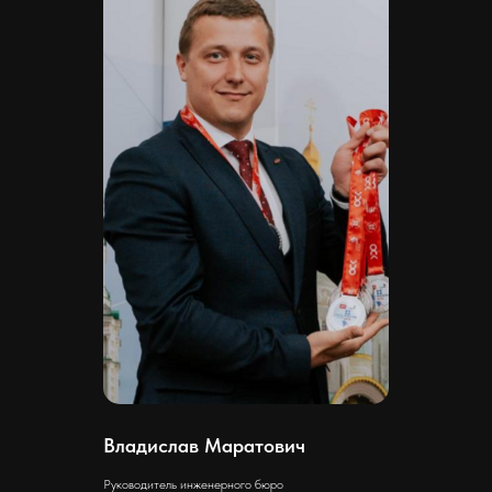
Скачать
Владислав Маратович
Руководитель инженерного бюро