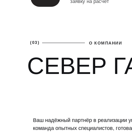
заявку на расчёт
(03)
О КОМПАНИИ
СЕВЕР Г
Ваш надёжный партнёр в реализации у
команда опытных специалистов, готова