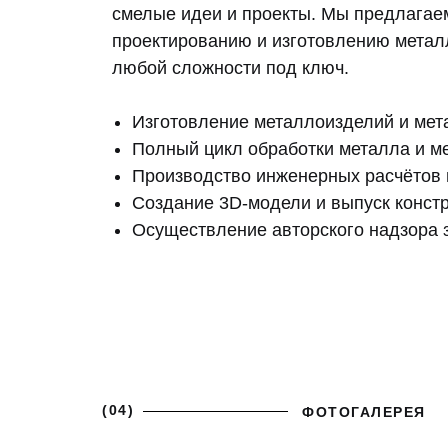
смелые идеи и проекты. Мы предлагаем
проектированию и изготовлению метал
любой сложности под ключ.
Изготовление металлоизделий и мет
Полный цикл обработки металла и м
Производство инженерных расчётов и
Создание 3D-модели и выпуск констр
Осуществление авторского надзора з
(04)
ФОТОГАЛЕРЕЯ