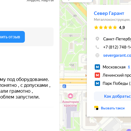
Металлообработка в Санкт‑Петербурге