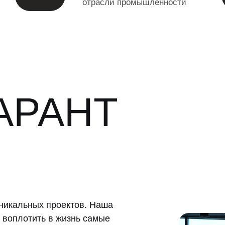
отрасли промышленности
АРАНТ
никальных проектов. Наша
 воплотить в жизнь самые