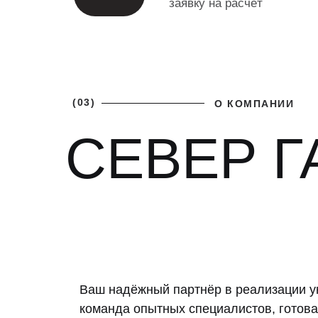
заявку на расчёт
(03)
О КОМПАНИИ
СЕВЕР Г
Ваш надёжный партнёр в реализации у
команда опытных специалистов, готова