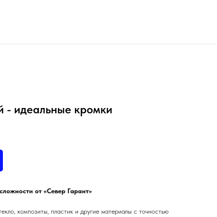
й - идеальные кромки
сложности от «Север Гарант»
текло, композиты, пластик и другие материалы с точностью