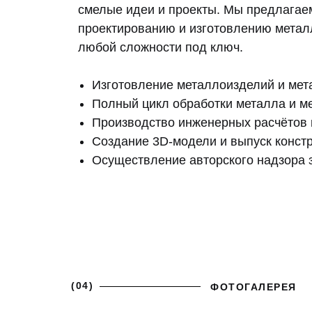
смелые идеи и проекты. Мы предлагаем
проектированию и изготовлению метал
любой сложности под ключ.
Изготовление металлоизделий и мет
Полный цикл обработки металла и м
Производство инженерных расчётов и
Создание 3D-модели и выпуск констр
Осуществление авторского надзора з
(04)
ФОТОГАЛЕРЕЯ