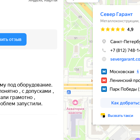
Металлообработка в Санкт‑Петербурге