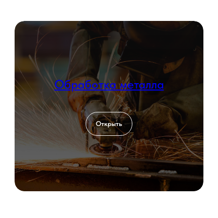
Обработка металла
Открыть