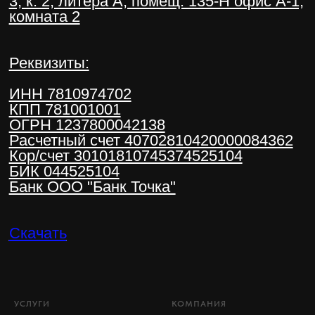
УСЛУГИ
КОМПАНИЯ