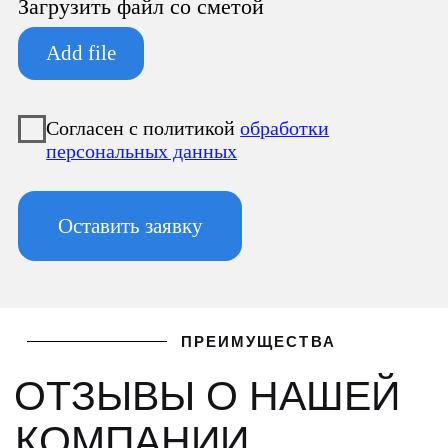
Оставить заявку
ПРЕИМУЩЕСТВА
ОТЗЫВЫ О НАШЕЙ
КОМПАНИИ