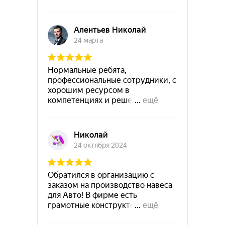
КОНТАКТЫ