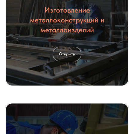
Изготовление
металлоконструкций и
металлоизделий
Открыть