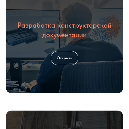
Разработка конструкторской
КОНТАКТЫ
документации
Открыть