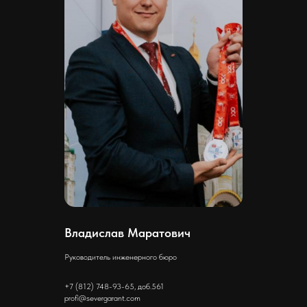
Владислав Маратович
Руководитель инженерного бюро
+7 (812) 748-93-65, доб.561
profi@severgarant.com