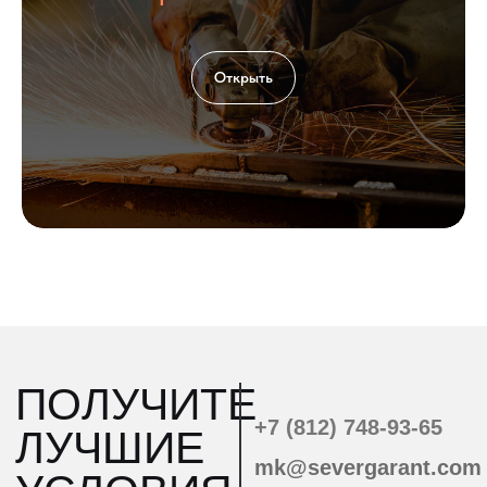
Открыть
ООО «Север Гарант»