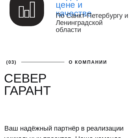
ГАЛЕРЕЯ НАШИХ
РАБОТ