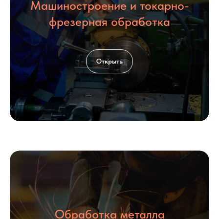
Машиностроение и токарно-
фрезерная обработка
Открыть
Обработка металла