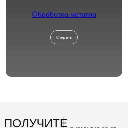
Обработка металла
Открыть