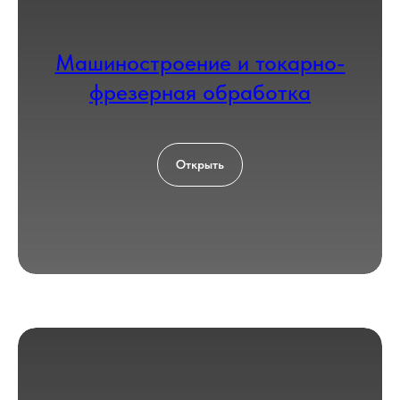
Машиностроение и токарно-
фрезерная обработка
Открыть