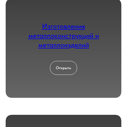
Изготовление
металлоконструкций и
металлоизделий
Открыть