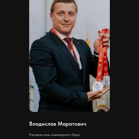
Владислав Маратович
Руководитель инженерного бюро