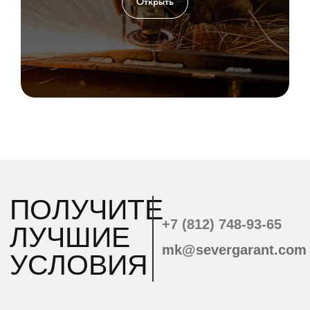
Открыть