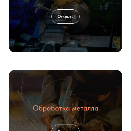
Открыть
Обработка металла