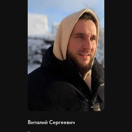
Виталий Сергеевич