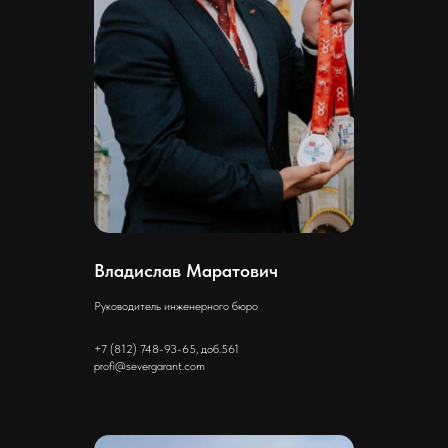
Владислав Маратович
Руководитель инженерного бюро
+7 (812) 748-93-65, доб.561
profi@severgarant.com