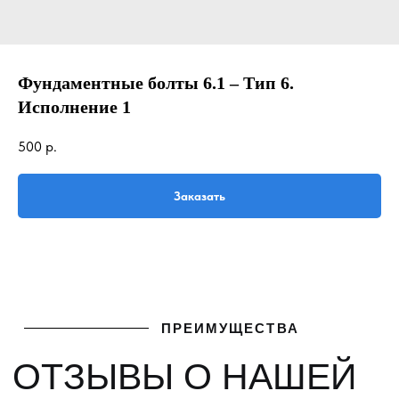
Фундаментные болты 6.1 – Тип 6.
Исполнение 1
ПРЕИМУЩЕСТВА
500
р.
ОТЗЫВЫ О НАШЕЙ
КОМПАНИИ
Заказать