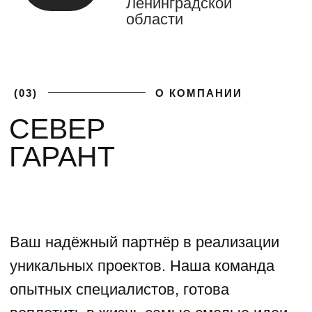
(04)
ФОТОГАЛЕРЕЯ
ГАЛЕРЕЯ НАШИХ
РАБОТ