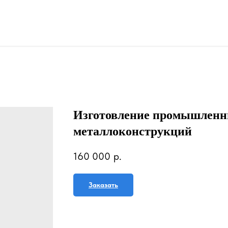
Изготовление промышлен
металлоконструкций
160 000
р.
Заказать