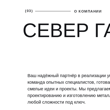
(03)
О КОМПАНИИ
СЕВЕР Г
Ваш надёжный партнёр в реализации у
команда опытных специалистов, готова
смелые идеи и проекты. Мы предлагаем
проектированию и изготовлению метал
любой сложности под ключ.