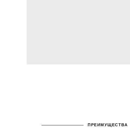
ПРЕИМУЩЕСТВА