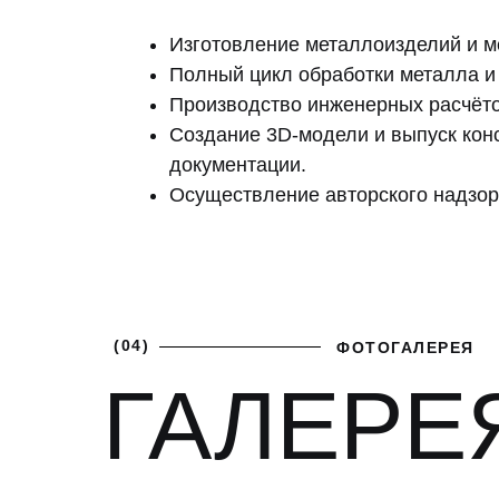
Изготовление металлоизделий и м
Полный цикл обработки металла и
Производство инженерных расчёто
Создание 3D-модели и выпуск кон
документации.
Осуществление авторского надзор
(04)
ФОТОГАЛЕРЕЯ
ГАЛЕРЕ