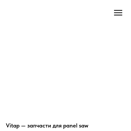
Vitap — запчасти для panel saw