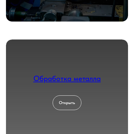
Обработка металла
Открыть