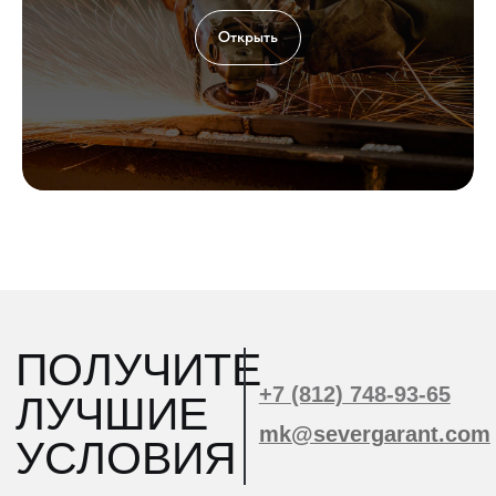
Открыть