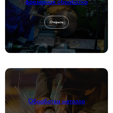
фрезерная обработка
Открыть
Обработка металла