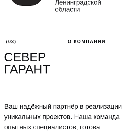
(04)
ФОТОГАЛЕРЕЯ
ГАЛЕРЕЯ НАШИХ
РАБОТ