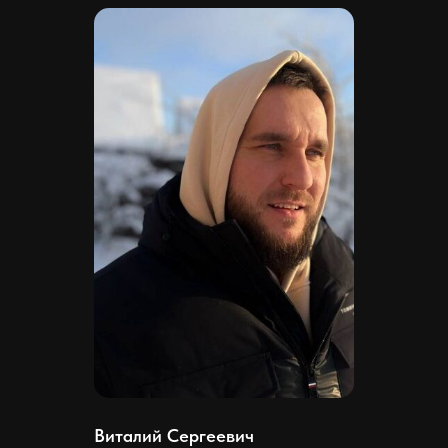
Виталий Сергеевич