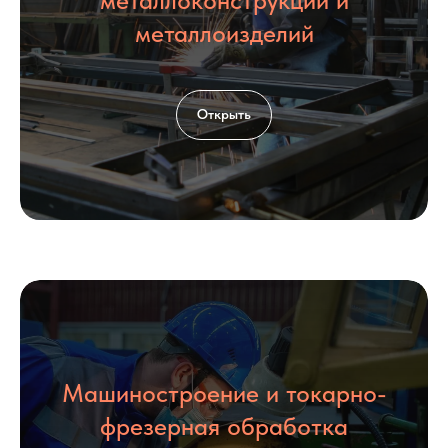
металлоконструкций и
металлоизделий
Открыть
Машиностроение и токарно-
фрезерная обработка