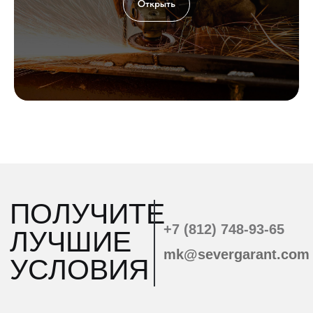
Открыть