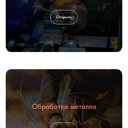
Открыть
Обработка металла