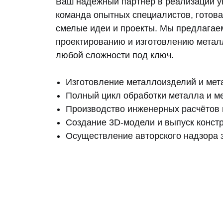
Ваш надёжный партнёр в реализации у
команда опытных специалистов, готова
смелые идеи и проекты. Мы предлагаем
проектированию и изготовлению метал
любой сложности под ключ.
Изготовление металлоизделий и мет
Полный цикл обработки металла и м
Производство инженерных расчётов и
Создание 3D-модели и выпуск констр
Осуществление авторского надзора з