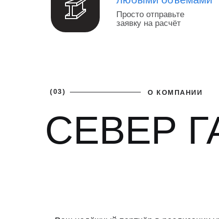
Просто отправьте
заявку на расчёт
(03)
О КОМПАНИИ
СЕВЕР Г