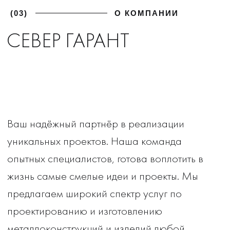
(04)
ФОТОГАЛЕРЕЯ
ГАЛЕРЕЯ НАШИХ
РАБОТ