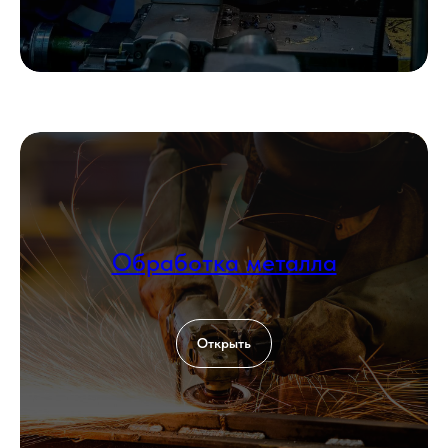
Обработка металла
Открыть