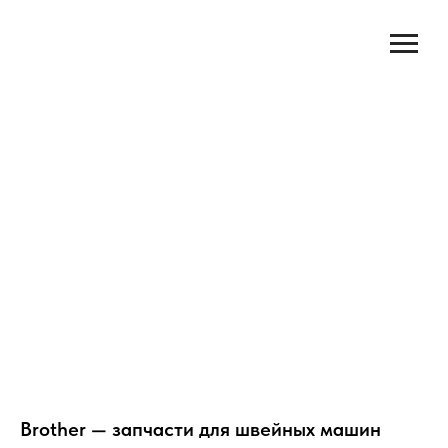
Brother — запчасти для швейных машин