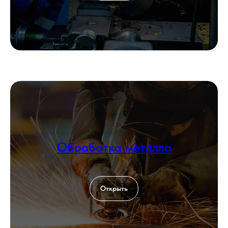
Обработка металла
Открыть