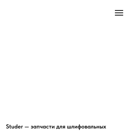
Studer — запчасти для шлифовальных