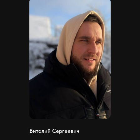
Виталий Сергеевич