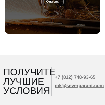
Открыть