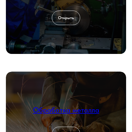
Открыть
Обработка металла