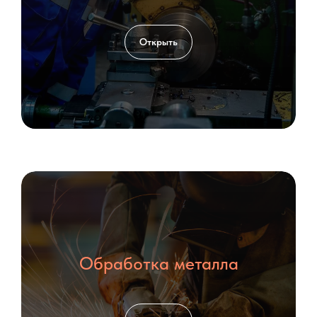
Открыть
Обработка металла