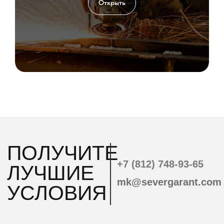
Открыть