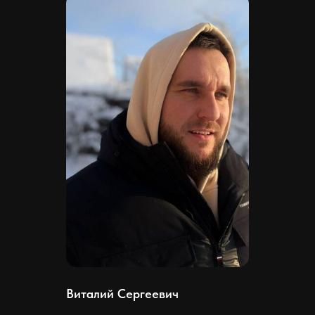
Виталий Сергеевич