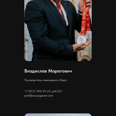
Владислав Маратович
Руководитель инженерного бюро
+7 (812) 748-93-65, доб.561
profi@severgarant.com