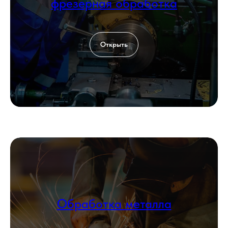
фрезерная обработка
Открыть
Обработка металла