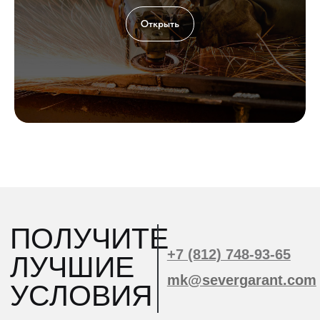
Открыть