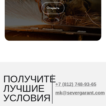
Открыть