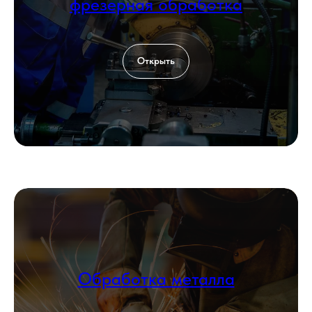
фрезерная обработка
Открыть
Обработка металла