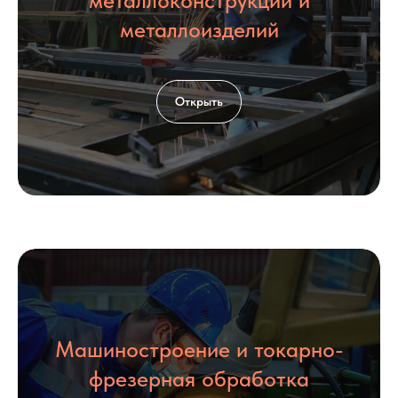
металлоконструкций и
металлоизделий
Открыть
Машиностроение и токарно-
фрезерная обработка