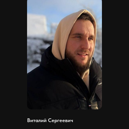
Виталий Сергеевич