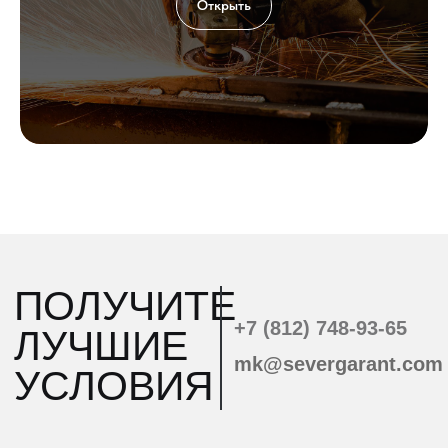
Открыть