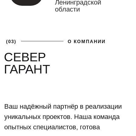
(04)
ФОТОГАЛЕРЕЯ
ГАЛЕРЕЯ НАШИХ
РАБОТ