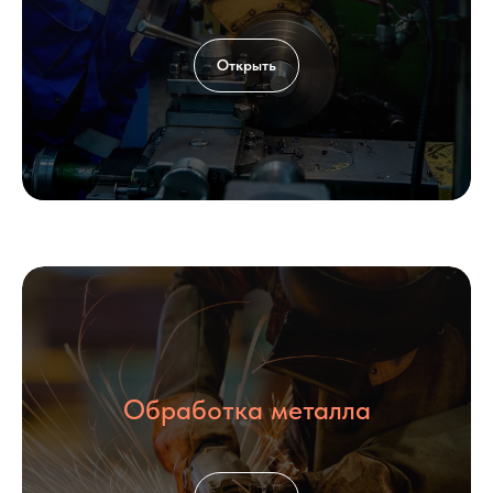
Открыть
Обработка металла