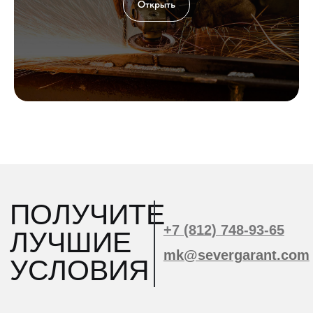
Открыть