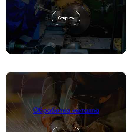
Открыть
Обработка металла