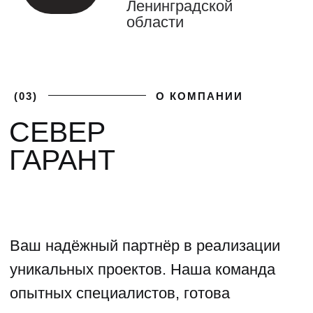
(04)
ФОТОГАЛЕРЕЯ
ГАЛЕРЕЯ НАШИХ
РАБОТ