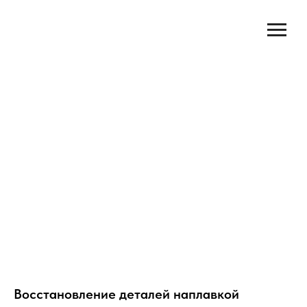
Восстановление деталей наплавкой