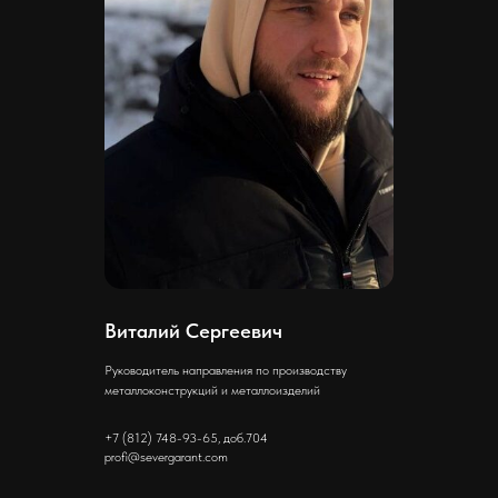
Виталий Сергеевич
Руководитель направления по производству
металлоконструкций и металлоизделий
+7 (812) 748-93-65, доб.704
profi@severgarant.com