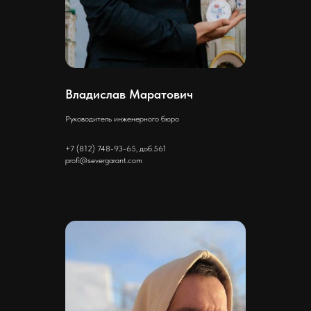
Владислав Маратович
Руководитель инженерного бюро
+7 (812) 748-93-65, доб.561
profi@severgarant.com