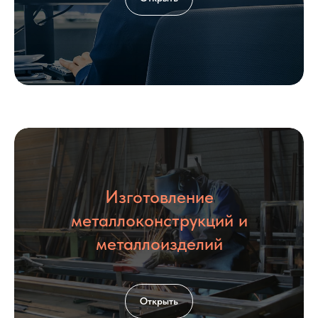
Согласен с политикой
обработки
персональных данных
Оставить заявку
КОНТАКТЫ
Изготовление
металлоконструкций и
металлоизделий
Открыть