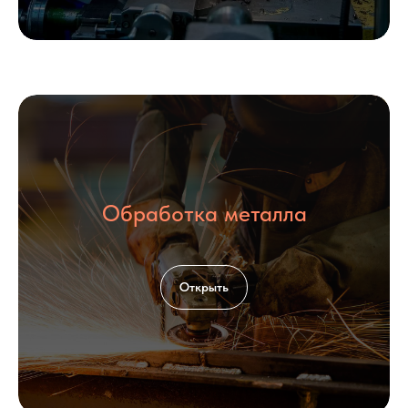
Обработка металла
Открыть