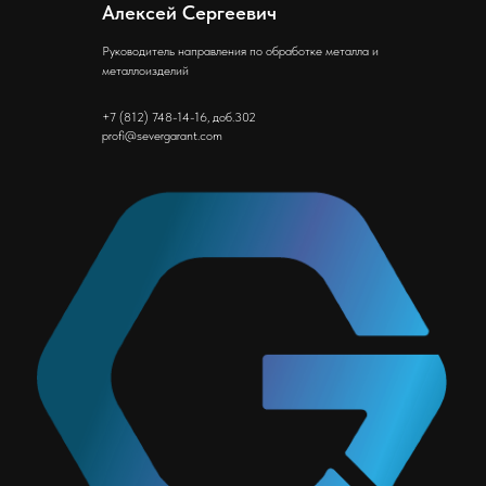
Алексей Сергеевич
Руководитель направления по обработке металла и
металлоизделий
+7 (812) 748-14-16, доб.302
profi@severgarant.com