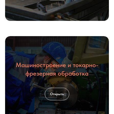
Машиностроение и токарно-
фрезерная обработка
Открыть