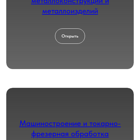
металлоконструкций и
металлоизделий
Открыть
Машиностроение и токарно-
фрезерная обработка