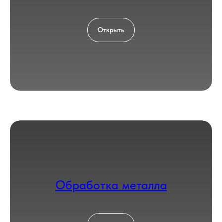
Открыть
Обработка металла