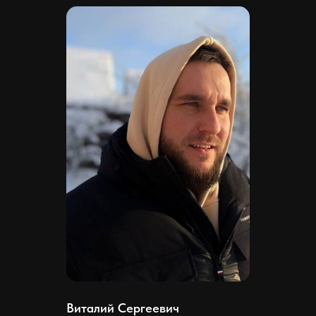
Виталий Сергеевич