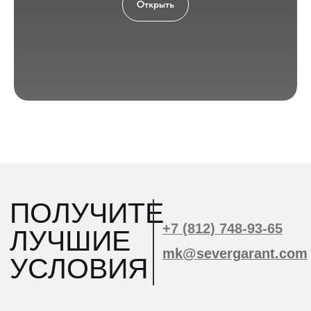
Открыть