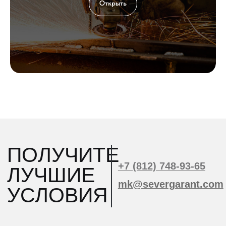
Открыть