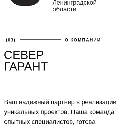
(04)
ФОТОГАЛЕРЕЯ
ГАЛЕРЕЯ НАШИХ
РАБОТ