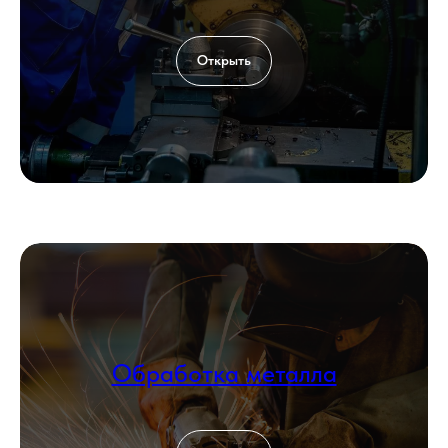
Открыть
Обработка металла