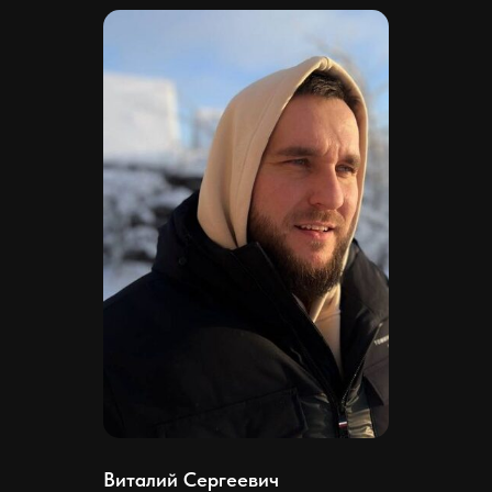
Виталий Сергеевич