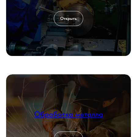
Открыть
Обработка металла