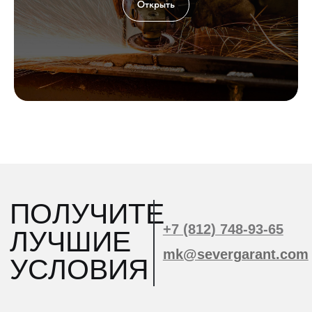
Открыть