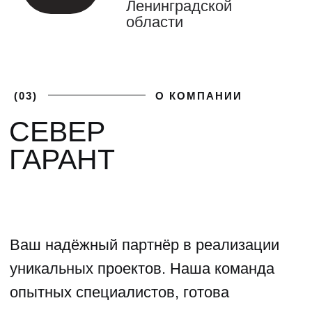
(04)
ФОТОГАЛЕРЕЯ
ГАЛЕРЕЯ НАШИХ
РАБОТ