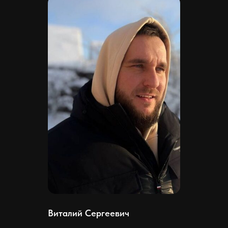
Виталий Сергеевич