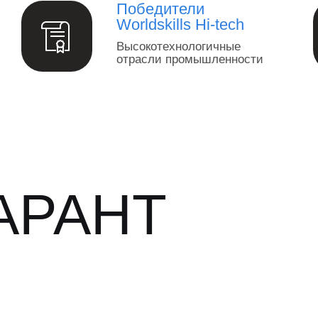
Победители
Worldskills Hi-tech
Высокотехнологичные
отрасли промышленности
АРАНТ