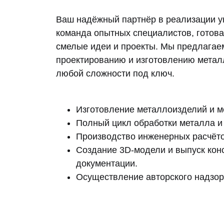
Ваш надёжный партнёр в реализации у
команда опытных специалистов, готова
смелые идеи и проекты. Мы предлагаем
проектированию и изготовлению метал
любой сложности под ключ.
Изготовление металлоизделий и м
Полный цикл обработки металла и
Производство инженерных расчёто
Создание 3D-модели и выпуск кон
документации.
Осуществление авторского надзор