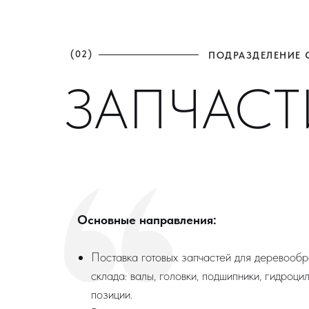
(02)
ПОДРАЗДЕЛЕНИЕ 
ЗАПЧАСТ
Основные направления:
Поставка готовых запчастей для деревооб
склада: валы, головки, подшипники, гидроц
позиции.