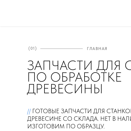
(01)
ГЛАВНАЯ
ЗАПЧАСТИ ДЛЯ 
ПО ОБРАБОТКЕ
ДРЕВЕСИНЫ
//
ГОТОВЫЕ ЗАПЧАСТИ ДЛЯ СТАНКО
ДРЕВЕСИНЕ СО СКЛАДА. НЕТ В НА
ИЗГОТОВИМ ПО ОБРАЗЦУ.