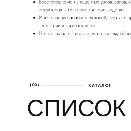
Восстановление изношенных узлов: валов, к
редукторов – без простоя производства.
Изготовление аналогов деталей, снятых с 
геометрии и характеристик.
Нет на складе – изготовим по вашему образ
(03)
КАТАЛОГ
СПИСОК