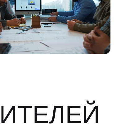
ДИТЕЛЕЙ