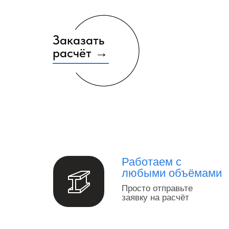
Заказать
расчёт →
Работаем с
любыми объёмами
Просто отправьте
заявку на расчёт